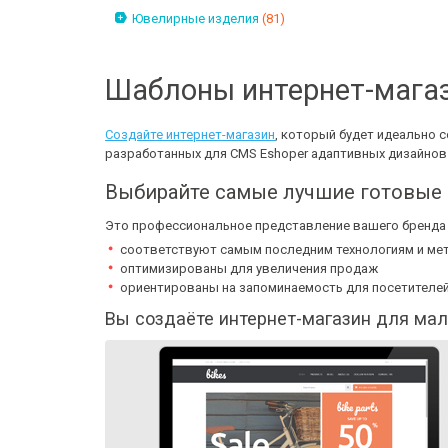
Ювелирные изделия
(81)
Шаблоны интернет-магаз
Создайте интернет-магазин
, который будет идеально 
разработанных для CMS Eshoper адаптивных дизайнов
Выбирайте самые лучшие готовые 
Это профессиональное представление вашего бренда д
соответствуют самым последним технологиям и ме
оптимизированы для увеличения продаж
ориентированы на запоминаемость для посетителей
Вы создаёте интернет-магазин для мал