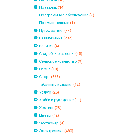
Праздник
(14)
Программное обеспечение
(2)
Промышленные
(1)
Путешествия
(44)
Развлечения
(232)
Религия
(4)
Свадебные салоны
(45)
Сельское хозяйство
(9)
Семья
(18)
Спорт
(565)
Табачные изделия
(12)
Услуги
(25)
Хобби и рукоделие
(31)
Хостинг
(23)
Цветы
(42)
Экстерьер
(4)
Электроника
(480)