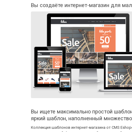
Вы создаёте интернет-магазин для мал
Вы ищете максимально простой шаблон
яркий шаблон, наполненный множеств
Коллекция шаблонов интернет-магазина от CMS Eshop