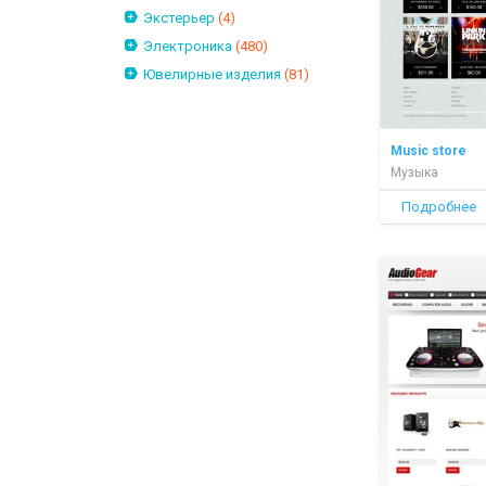
Экстерьер
(4)
Электроника
(480)
Ювелирные изделия
(81)
Music store
Музыка
Подробнее