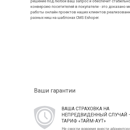
решение под любой ваш запрос и обеспечит стабильн
конверсию посетителей в покупатели - это доказано 
работы онлайн проектов наших клиентов реализован
разных ниш на шаблонах CMS Eshoper.
Ваши гарантии
ВАША СТРАХОВКА НА
НЕПРЕДВИДЕННЫЙ СЛУЧАЙ 
ТАРИФ «ТАЙМ-АУТ»
Не смогли вовремя внести абонентск