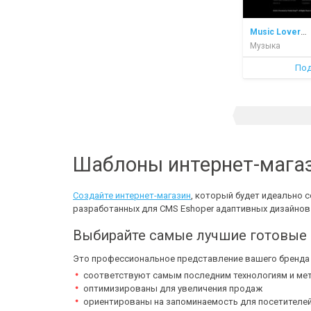
Music Lovers Store
Музыка
Под
Шаблоны интернет-магаз
Создайте интернет-магазин
, который будет идеально 
разработанных для CMS Eshoper адаптивных дизайнов
Выбирайте самые лучшие готовые 
Это профессиональное представление вашего бренда д
соответствуют самым последним технологиям и ме
оптимизированы для увеличения продаж
ориентированы на запоминаемость для посетителей