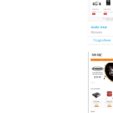
Audio Gear
Музыка
Подробнее