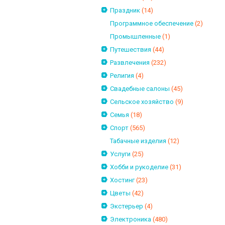
Праздник
(14)
Программное обеспечение
(2)
Промышленные
(1)
Путешествия
(44)
Развлечения
(232)
Религия
(4)
Свадебные салоны
(45)
Сельское хозяйство
(9)
Семья
(18)
Спорт
(565)
Табачные изделия
(12)
Услуги
(25)
Хобби и рукоделие
(31)
Хостинг
(23)
Цветы
(42)
Экстерьер
(4)
Электроника
(480)