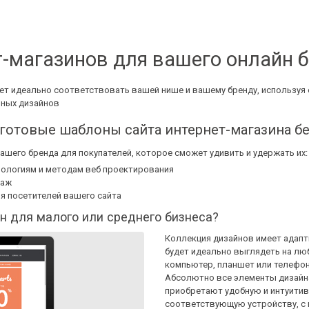
-магазинов для вашего онлайн 
дет идеально соответствовать вашей нише и вашему бренду, используя
вных дизайнов
готовые шаблоны сайта интернет-магазина б
шего бренда для покупателей, которое сможет удивить и удержать их:
ологиям и методам веб проектирования
даж
я посетителей вашего сайта
н для малого или среднего бизнеса?
Коллекция дизайнов имеет адапт
будет идеально выглядеть на лю
компьютер, планшет или телефон
Абсолютно все элементы дизайн
приобретают удобную и интуитив
соответствующую устройству, с