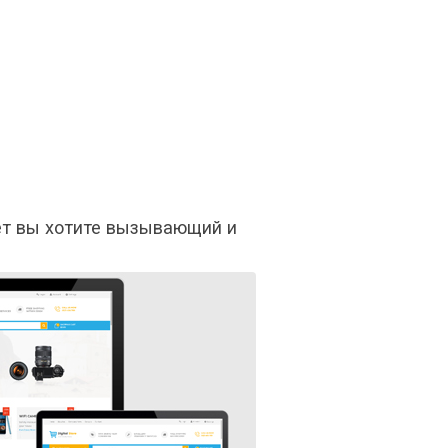
ет вы хотите вызывающий и