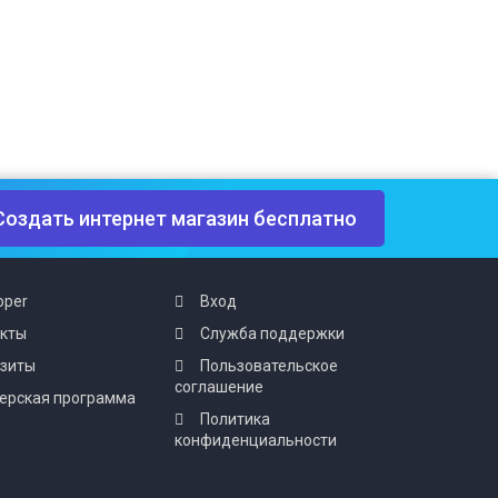
Создать интернет магазин бесплатно
oper
Вход
акты
Служба поддержки
изиты
Пользовательское
соглашение
ерская программа
Политика
конфиденциальности