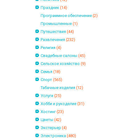
Праздник
(14)
Программное обеспечение
(2)
Промышленные
(1)
Путешествия
(44)
Развлечения
(232)
Религия
(4)
Свадебные салоны
(45)
Сельское хозяйство
(9)
Семья
(18)
Спорт
(565)
Табачные изделия
(12)
Услуги
(25)
Хобби и рукоделие
(31)
Хостинг
(23)
Цветы
(42)
Экстерьер
(4)
Электроника
(480)