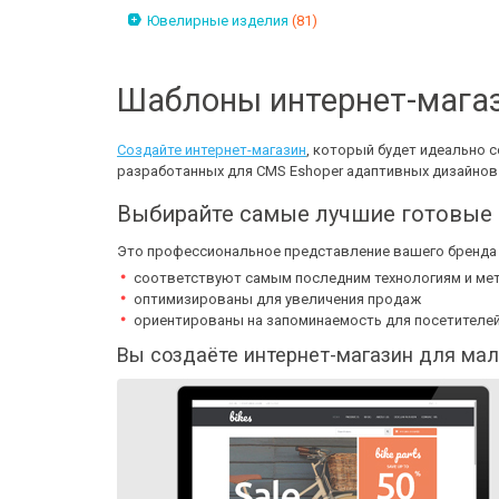
Ювелирные изделия
(81)
Шаблоны интернет-магаз
Создайте интернет-магазин
, который будет идеально 
разработанных для CMS Eshoper адаптивных дизайнов
Выбирайте самые лучшие готовые 
Это профессиональное представление вашего бренда д
соответствуют самым последним технологиям и ме
оптимизированы для увеличения продаж
ориентированы на запоминаемость для посетителей
Вы создаёте интернет-магазин для мал