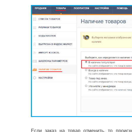
Если заказ на товар отменить, то происх