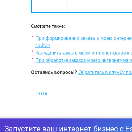
Смотрите также:
При формировании заказа в моем интернет
сайта?
Как удалить заказ в моем интернет-магазин
При обработке заказов моего интернет-мага
Остались вопросы?
Обратитесь в службу п
← Назад
Запустите ваш интернет бизнес с E