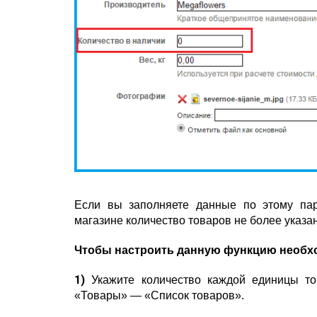
Если вы заполняете данные по этому пар
магазине количество товаров не более указ
Чтобы настроить данную функцию необх
1)
Укажите количество каждой единицы то
«Товары» — «Список товаров».