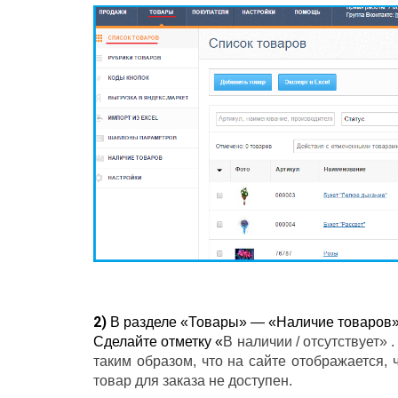
2)
В разделе «Товары» — «Наличие товаров»
Сделайте отметку «
В наличии / отсутствует»
таким образом, что на сайте отображается, 
товар для заказа не доступен.