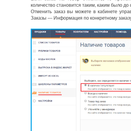
количество становится таким, каким было до
Отменить заказ вы можете в кабинете упр
Заказы — Информация по конкретному заказу