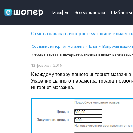
Тарифы
Возможности
Шаблоны
Отмена заказа в интернет-магазине влияет н
Создание интернет магазина
Блог
Вопросы наших 
Отмена заказа в интернет-магазине влияет на указан
12 февраля 2015
К каждому товару вашего интернет-магазина 
Указание данного параметра товара позвол
интернет-магазина.