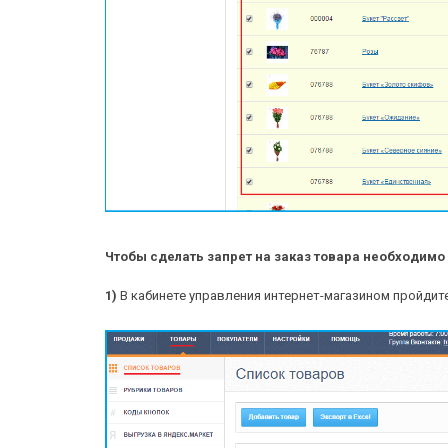
Чтобы сделать запрет на заказ товара необходим
1)
В кабинете управления интернет-магазином пройдите