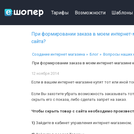
Тарифы
Возможности
Шаблоны
При формировании заказа в моем интернет-м
сайта?
Создание интернет магазина
Блог
Вопросы наших 
При формировании заказа в моем интернет-магазине к
12 ноября 2014
Если в вашем интернет-магазине купят тот или иной тов
Если Вы захотите убрать возможность заказывать тот
скрыть его с показа, либо сделать запрет на заказ.
Чтобы скрыть товар с сайта необходимо произвес
1)
Зайдите в кабинет управления интернет-магазином;