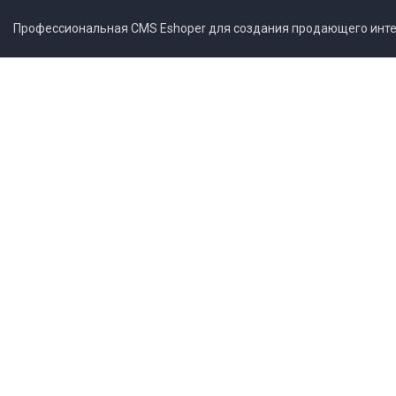
Профессиональная CMS Eshoper для создания продающего интер