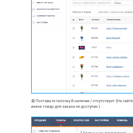
2)
Поставьте галочку В наличии / отсутствует (На сайт
иначе товар для заказа не доступен.)