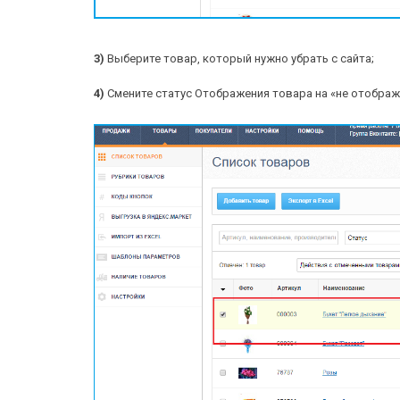
3)
Выберите товар, который нужно убрать с сайта;
4)
Смените статус Отображения товара на «не отображ