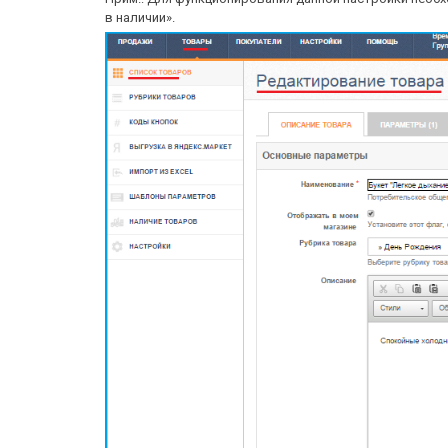
в наличии».