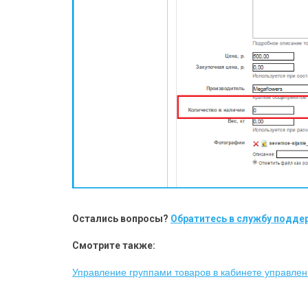
Остались вопросы?
Обратитесь в службу поддер
Смотрите также:
Управление группами товаров в кабинете управлен