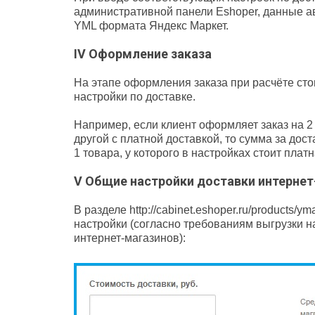
административной панели Eshoper, данные а
YML формата Яндекс Маркет.
IV
Оформление заказа
На этапе оформления заказа при расчёте сто
настройки по доставке.
Например, если клиент оформляет заказ на 2 
другой с платной доставкой, то сумма за дост
1 товара, у которого в настройках стоит плат
V
Общие настройки доставки интернет
В разделе http://cabinet.eshoper.ru/products
настройки (согласно требованиям выгрузки н
интернет-магазинов):