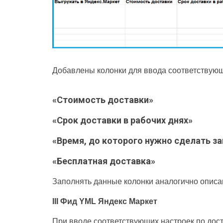
Добавлены колонки для ввода соответствующ
«Стоимость доставки»
«Срок доставки в рабочих днях»
«Время, до которого нужно сделать зак
«Бесплатная доставка»
Заполнять данные колонки аналогично описан
III Фид YML Яндекс Маркет
При вводе соответствующих настроек по дост