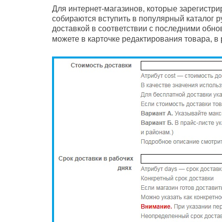
Для интернет-магазинов, которые зарегистри
собираются вступить в популярный каталог р
доставкой в соответствии с последними обно
можете в карточке редактирования товара, в