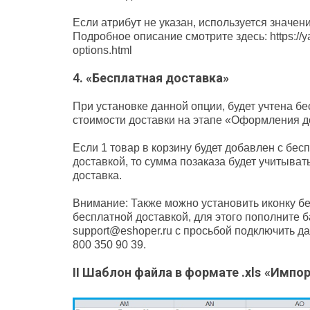
Если атрибут не указан, используется значен
Подробное описание смотрите здесь: https://ya
options.html
4. «Бесплатная доставка»
При установке данной опции, будет учтена бе
стоимости доставки на этапе «Оформления д
Если 1 товар в корзину будет добавлен с бес
доставкой, то сумма позаказа будет учитывать
доставка.
Внимание: Также можно установить иконку бе
бесплатной доставкой, для этого пополните б
support@eshoper.ru с просьбой подключить д
800 350 90 39.
II Шаблон файла в формате .xls
«Импор