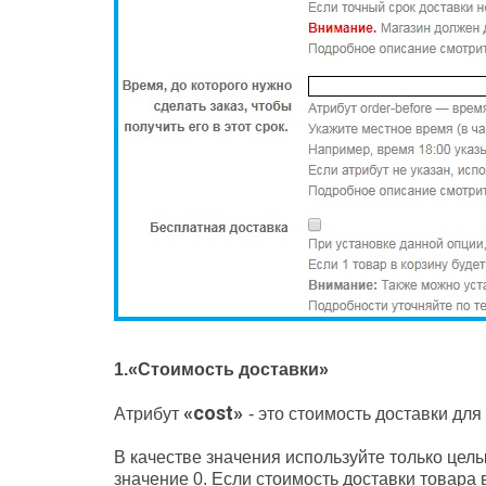
1.«Стоимость доставки»
«cost»
Атрибут
- это стоимость доставки для
В качестве значения используйте только цел
значение 0. Если стоимость доставки товара 