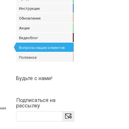
Инструкции
Обновления
Акции
Видеоблог
Вопросы наших клиентов
Полезное
Будьте с нами!
Подписаться на
рассылку
ания