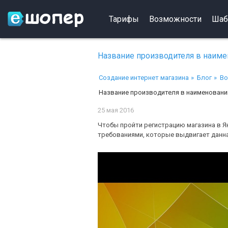
Тарифы
Возможности
Шаб
Название производителя в наимен
Создание интернет магазина
Блог
Во
Название производителя в наименовании
25 мая 2016
Чтобы пройти регистрацию магазина в Я
требованиями, которые выдвигает данн