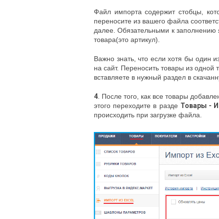
Файл импорта содержит стобцы, кото
переносите из вашего файла соответс
далее. Обязательными к заполнению 
товара(это артикул).
Важно знать, что если хотя бы один 
на сайт. Переносить товары из одной 
вставляете в нужный раздел в скачанн
4
. После того, как все товары добавл
этого переходите в разде
Товары - И
происходить при загрузке файла.