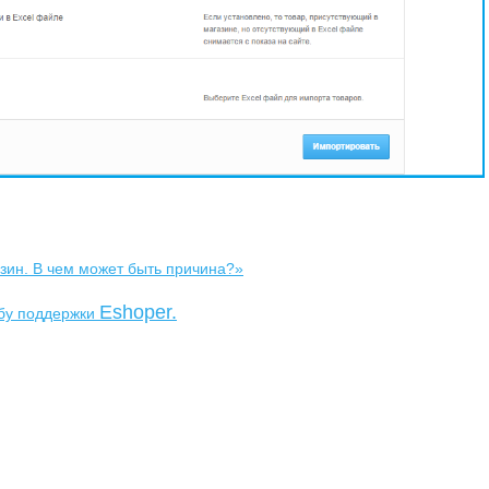
зин. В чем может быть причина?»
Eshoper.
жбу поддержки