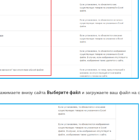
нажимаете внизу сайта
Выберите файл
и загружаете ваш файл на с