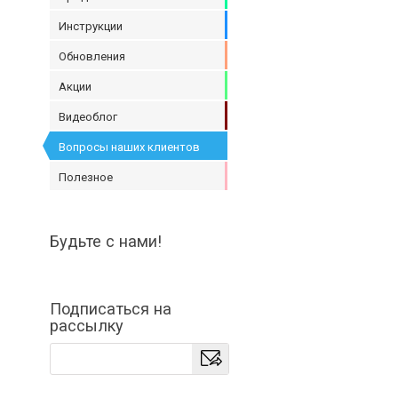
Инструкции
Обновления
Акции
Видеоблог
Вопросы наших клиентов
Полезное
Будьте с нами!
Подписаться на
рассылку