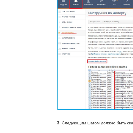
3.
Следующим шагом должно быть скач