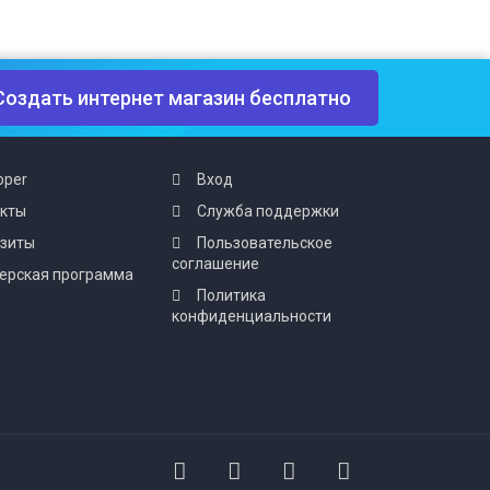
Создать интернет магазин бесплатно
oper
Вход
акты
Служба поддержки
изиты
Пользовательское
соглашение
ерская программа
Политика
конфиденциальности