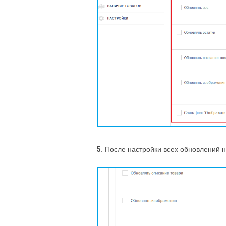
5
. После настройки всех обновлений 