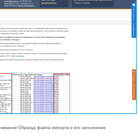
ивание Образца файла импорта и его заполнение.