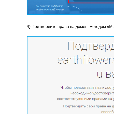
4)
Подтвердите права на домен, методом «Ме