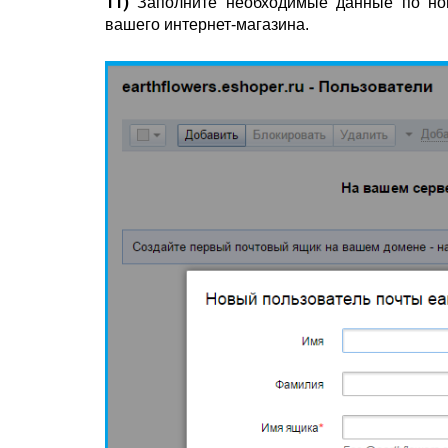
11)
Заполните необходимые данные по нов
вашего интернет-магазина.