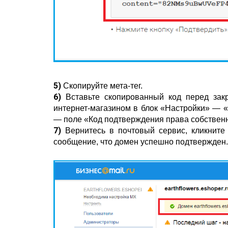
5)
Скопируйте мета-тег.
6)
Вставьте скопированный код перед
зак
интернет-магазином в блок
«
Настройки
»
—
«
— поле «
Код подтверждения права собствен
7)
Вернитесь в почтовый сервис, кликнит
сообщение, что домен успешно подтвержден.