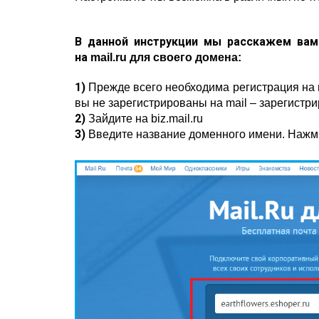
В данной инструкции мы расскажем вам
на
mail.ru для своего домена:
1)
Прежде всего необходима регистрация на m
вы не зарегистрированы на
mail –
зарегистри
2)
Зайдите на biz.mail.ru
3)
Введите название доменного имени. Нажм