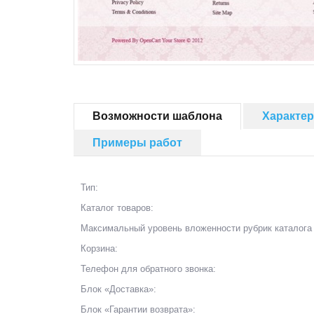
Возможности шаблона
Характе
Примеры работ
Тип:
Каталог товаров:
Максимальный уровень вложенности рубрик каталога 
Корзина:
Телефон для обратного звонка:
Блок «Доставка»:
Блок «Гарантии возврата»: