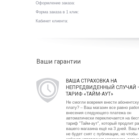
Оформление заказа:
Форма заказа в 1 клик:
Кабинет клиента:
Ваши гарантии
ВАША СТРАХОВКА НА
НЕПРЕДВИДЕННЫЙ СЛУЧАЙ 
ТАРИФ «ТАЙМ-АУТ»
Не смогли вовремя внести абонентск
плату? – Ваш магазин все равно рабо
внесения следующего платежа он
автоматически переключается на бес
тариф "Тайм-аут", который продлит р
вашего магазина ещё на 3 дней. Ваш 
не будет снят с публикации, но чтобы