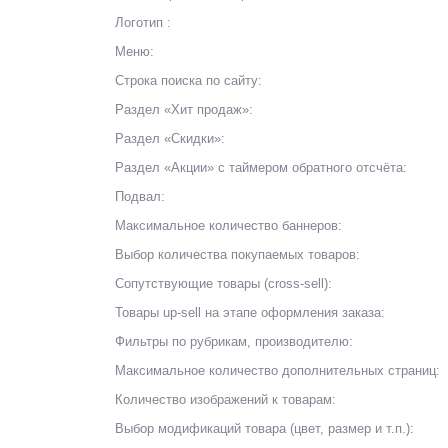
Логотип :
Меню:
Строка поиска по сайту:
Раздел «Хит продаж»:
Раздел «Скидки»:
Раздел «Акции» с таймером обратного отсчёта:
Подвал:
Максимальное количество баннеров:
Выбор количества покупаемых товаров:
Сопутствующие товары (cross-sell):
Товары up-sell на этапе оформления заказа:
Фильтры по рубрикам, производителю:
Максимальное количество дополнительных страниц:
Количество изображений к товарам:
Выбор модификаций товара (цвет, размер и т.п.):