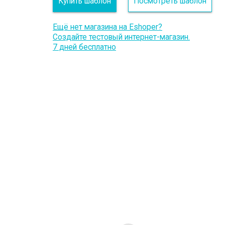
Купить шаблон
Посмотреть шаблон
Ещё нет магазина на Eshoper?
Создайте тестовый интернет-магазин.
7 дней бесплатно