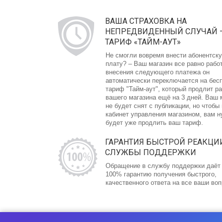
ВАША СТРАХОВКА НА
НЕПРЕДВИДЕННЫЙ СЛУЧАЙ 
ТАРИФ «ТАЙМ-АУТ»
Не смогли вовремя внести абонентск
плату? – Ваш магазин все равно рабо
внесения следующего платежа он
автоматически переключается на бес
тариф "Тайм-аут", который продлит р
вашего магазина ещё на 3 дней. Ваш 
не будет снят с публикации, но чтобы
кабинет управления магазином, вам 
будет уже продлить ваш тариф.
ГАРАНТИЯ БЫСТРОЙ РЕАКЦИ
СЛУЖБЫ ПОДДЕРЖКИ
Обращение в службу поддержки даёт
100% гарантию получения быстрого,
качественного ответа на все ваши во