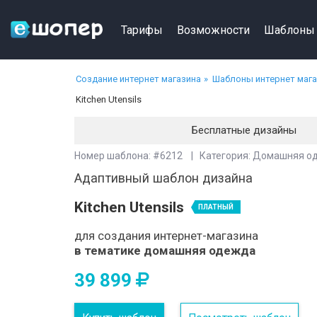
Тарифы
Возможности
Шаблоны
Создание интернет магазина
Шаблоны интернет маг
Kitchen Utensils
Бесплатные дизайны
Номер шаблона: #6212 | Категория: Домашняя о
Адаптивный шаблон дизайна
Kitchen Utensils
ПЛАТНЫЙ
для создания интернет-магазина
в тематике домашняя одежда
39 899