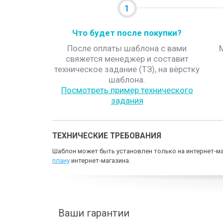
1
Что будет после покупки?
После оплаты шаблона с вами
свяжется менеджер и составит
техническое задание (ТЗ), на вёрстку
шаблона.
Посмотреть пример технического
задания
ТЕХНИЧЕСКИЕ ТРЕБОВАНИЯ
Шаблон может быть установлен только на интернет-ма
плану
интернет-магазина.
Ваши гарантии