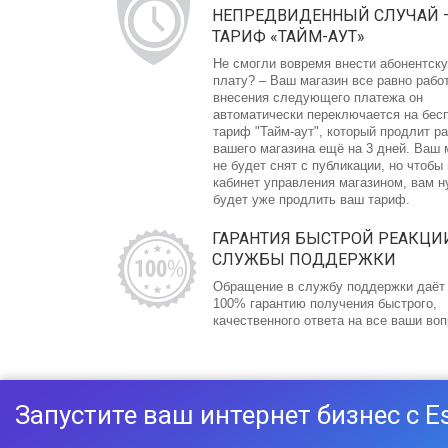
НЕПРЕДВИДЕННЫЙ СЛУЧАЙ 
ТАРИФ «ТАЙМ-АУТ»
Не смогли вовремя внести абонентск
плату? – Ваш магазин все равно рабо
внесения следующего платежа он
автоматически переключается на бес
тариф "Тайм-аут", который продлит р
вашего магазина ещё на 3 дней. Ваш 
не будет снят с публикации, но чтобы
кабинет управления магазином, вам 
будет уже продлить ваш тариф.
ГАРАНТИЯ БЫСТРОЙ РЕАКЦИ
СЛУЖБЫ ПОДДЕРЖКИ
Обращение в службу поддержки даёт
100% гарантию получения быстрого,
качественного ответа на все ваши во
Запустите ваш интернет бизнес с E