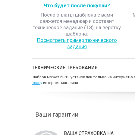
Что будет после покупки?
После оплаты шаблона с вами
свяжется менеджер и составит
техническое задание (ТЗ), на вёрстку
шаблона.
Посмотреть пример технического
задания
ТЕХНИЧЕСКИЕ ТРЕБОВАНИЯ
Шаблон может быть установлен только на интернет-ма
плану
интернет-магазина.
Ваши гарантии
ВАША СТРАХОВКА НА