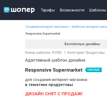
Тарифы
Возможности
Шаблоны
Создание интернет магазина
Шаблоны интернет маг
Responsive Supermarket
Бесплатные дизайны
Номер шаблона: #5300 | Категория: Продуктовы
Адаптивный шаблон дизайна
Responsive Supermarket
ПЛАТНЫЙ
для создания интернет-магазина
в тематике продуктовы
ДИЗАЙН СНЯТ С ПРОДАЖ!