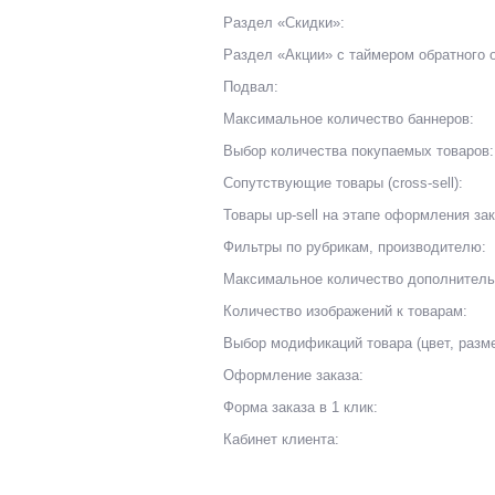
Раздел «Скидки»:
Раздел «Акции» с таймером обратного о
Подвал:
Максимальное количество баннеров:
Выбор количества покупаемых товаров:
Сопутствующие товары (cross-sell):
Товары up-sell на этапе оформления зак
Фильтры по рубрикам, производителю:
Максимальное количество дополнитель
Количество изображений к товарам:
Выбор модификаций товара (цвет, размер
Оформление заказа:
Форма заказа в 1 клик:
Кабинет клиента: