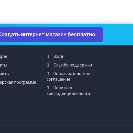
Создать интернет магазин бесплатно
oper
Вход
акты
Служба поддержки
изиты
Пользовательское
соглашение
ерская программа
Политика
конфиденциальности