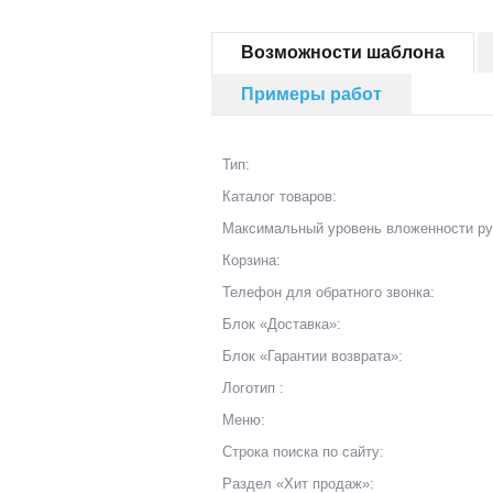
Возможности шаблона
Примеры работ
Тип:
Каталог товаров:
Максимальный уровень вложенности руб
Корзина:
Телефон для обратного звонка:
Блок «Доставка»:
Блок «Гарантии возврата»:
Логотип :
Меню:
Строка поиска по сайту:
Раздел «Хит продаж»: