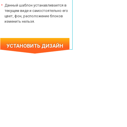
Данный шаблон устанавливается в
текущем виде и самостоятельно его
цвет, фон, расположение блоков
изменить нельзя.
УСТАНОВИТЬ ДИЗАЙН