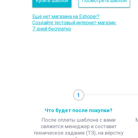
Купить шаблон
Посмотреть шаблон
Ещё нет магазина на Eshoper?
Создайте тестовый интернет-магазин.
7 дней бесплатно
1
Что будет после покупки?
После оплаты шаблона с вами
свяжется менеджер и составит
техническое задание (ТЗ), на вёрстку