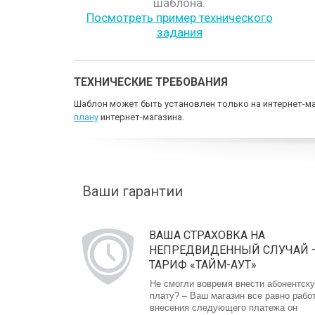
шаблона.
Посмотреть пример технического
задания
ТЕХНИЧЕСКИЕ ТРЕБОВАНИЯ
Шаблон может быть установлен только на интернет-ма
плану
интернет-магазина.
Ваши гарантии
ВАША СТРАХОВКА НА
НЕПРЕДВИДЕННЫЙ СЛУЧАЙ 
ТАРИФ «ТАЙМ-АУТ»
Не смогли вовремя внести абонентск
плату? – Ваш магазин все равно рабо
внесения следующего платежа он