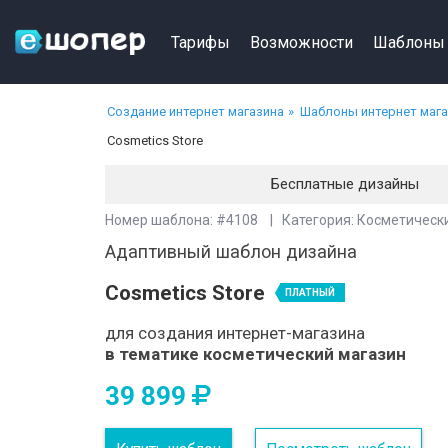
Тарифы
Возможности
Шаблоны
Создание интернет магазина
Шаблоны интернет маг
Cosmetics Store
Бесплатные дизайны
Номер шаблона: #4108 | Категория: Косметическ
Адаптивный шаблон дизайна
Cosmetics Store
ПЛАТНЫЙ
для создания интернет-магазина
в тематике косметический магазин
39 899