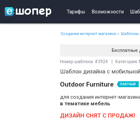
Тарифы
Возможности
Шаб
Создание интернет магазина
Шаблоны 
Бесплатные 
Номер шаблона: #3924 | Категория:
Шаблон дизайна с мобильной
Outdoor Furniture
ПЛАТНЫЙ
для создания интернет-магазин
в тематике мебель
ДИЗАЙН СНЯТ С ПРОДАЖ!