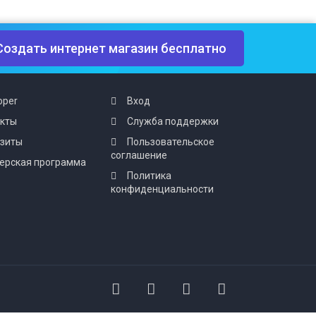
Создать интернет магазин бесплатно
oper
Вход
акты
Служба поддержки
изиты
Пользовательское
соглашение
ерская программа
Политика
конфиденциальности