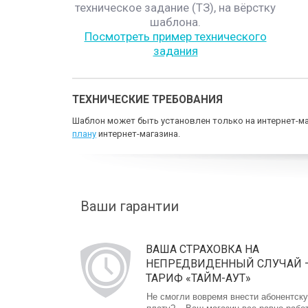
техническое задание (ТЗ), на вёрстку
шаблона.
Посмотреть пример технического
задания
ТЕХНИЧЕСКИЕ ТРЕБОВАНИЯ
Шаблон может быть установлен только на интернет-ма
плану
интернет-магазина.
Ваши гарантии
ВАША СТРАХОВКА НА
НЕПРЕДВИДЕННЫЙ СЛУЧАЙ 
ТАРИФ «ТАЙМ-АУТ»
Не смогли вовремя внести абонентск