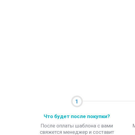
1
Что будет после покупки?
После оплаты шаблона с вами
свяжется менеджер и составит