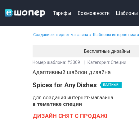
Тарифы
Возможности
Шаблоны
Создание интернет магазина
Шаблоны интернет маг
Бесплатные дизайны
Номер шаблона: #3309 | Категория: Специи
Адаптивный шаблон дизайна
Spices for Any Dishes
ПЛАТНЫЙ
для создания интернет-магазина
в тематике специи
ДИЗАЙН СНЯТ С ПРОДАЖ!