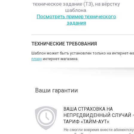
техническое задание (ТЗ), на вёрстку
шаблона.
Посмотреть пример технического
задания
ТЕХНИЧЕСКИЕ ТРЕБОВАНИЯ
Шаблон может быть установлен только на интернет-ма
плану
интернет-магазина.
Ваши гарантии
ВАША СТРАХОВКА НА
НЕПРЕДВИДЕННЫЙ СЛУЧАЙ 
ТАРИФ «ТАЙМ-АУТ»
Не смогли вовремя внести абонентск