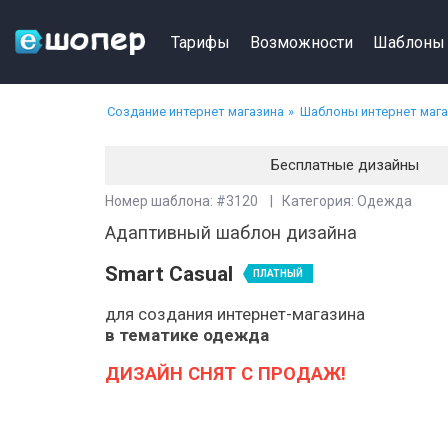
Тарифы
Возможности
Шаблоны
Создание интернет магазина
Шаблоны интернет маг
Бесплатные дизайны
Номер шаблона: #3120 | Категория: Одежда
Адаптивный шаблон дизайна
Smart Casual
ПЛАТНЫЙ
для создания интернет-магазина
в тематике одежда
ДИЗАЙН СНЯТ С ПРОДАЖ!