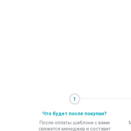
1
Что будет после покупки?
После оплаты шаблона с вами
свяжется менеджер и составит