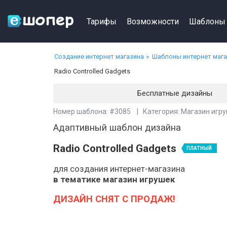
Тарифы
Возможности
Шаблоны
Создание интернет магазина
Шаблоны интернет маг
Radio Controlled Gadgets
Бесплатные дизайны
Номер шаблона: #3085 | Категория: Магазин игр
Адаптивный шаблон дизайна
Radio Controlled Gadgets
ПЛАТНЫЙ
для создания интернет-магазина
в тематике магазин игрушек
ДИЗАЙН СНЯТ С ПРОДАЖ!