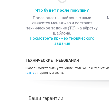
Что будет после покупки?
После оплаты шаблона с вами
свяжется менеджер и составит
техническое задание (ТЗ), на вёрстку
шаблона.
Посмотреть пример технического
задания
ТЕХНИЧЕСКИЕ ТРЕБОВАНИЯ
Шаблон может быть установлен только на интернет-ма
плану
интернет-магазина.
Ваши гарантии