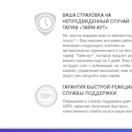
ВАША СТРАХОВКА НА
НЕПРЕДВИДЕННЫЙ СЛУЧАЙ 
ТАРИФ «ТАЙМ-АУТ»
Не смогли вовремя внести абонентск
плату? – Ваш магазин все равно рабо
внесения следующего платежа он
автоматически переключается на бес
тариф "Тайм-аут", который продлит р
вашего магазина ещё на 3 дней. Ваш 
не будет снят с публикации, но чтобы
кабинет управления магазином, вам 
будет уже продлить ваш тариф.
ГАРАНТИЯ БЫСТРОЙ РЕАКЦИ
СЛУЖБЫ ПОДДЕРЖКИ
Обращение в службу поддержки даёт
100% гарантию получения быстрого,
качественного ответа на все ваши во