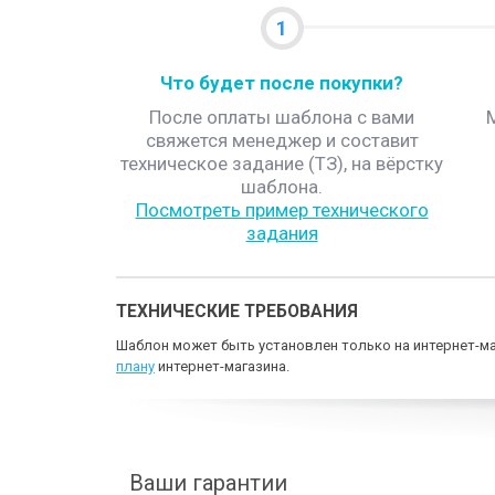
1
Что будет после покупки?
После оплаты шаблона с вами
свяжется менеджер и составит
техническое задание (ТЗ), на вёрстку
шаблона.
Посмотреть пример технического
задания
ТЕХНИЧЕСКИЕ ТРЕБОВАНИЯ
Шаблон может быть установлен только на интернет-ма
плану
интернет-магазина.
Ваши гарантии