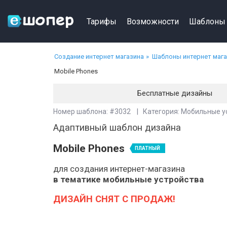
Тарифы
Возможности
Шаблоны
Создание интернет магазина
Шаблоны интернет маг
Mobile Phones
Бесплатные дизайны
Номер шаблона: #3032 | Категория: Мобильные у
Адаптивный шаблон дизайна
Mobile Phones
ПЛАТНЫЙ
для создания интернет-магазина
в тематике мобильные устройства
ДИЗАЙН СНЯТ С ПРОДАЖ!