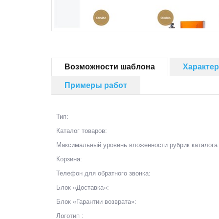
Возможности шаблона
Характе
Примеры работ
Тип:
Каталог товаров:
Максимальный уровень вложенности рубрик каталога 
Корзина:
Телефон для обратного звонка:
Блок «Доставка»:
Блок «Гарантии возврата»:
Логотип :