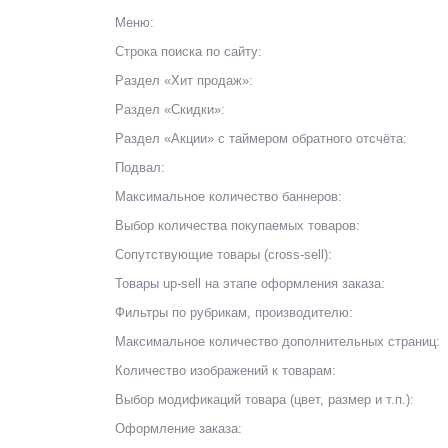
Меню:
Строка поиска по сайту:
Раздел «Хит продаж»:
Раздел «Скидки»:
Раздел «Акции» с таймером обратного отсчёта:
Подвал:
Максимальное количество баннеров:
Выбор количества покупаемых товаров:
Сопутствующие товары (cross-sell):
Товары up-sell на этапе оформления заказа:
Фильтры по рубрикам, производителю:
Максимальное количество дополнительных страниц:
Количество изображений к товарам:
Выбор модификаций товара (цвет, размер и т.п.):
Оформление заказа: