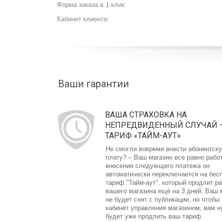
Форма заказа в 1 клик:
Кабинет клиента:
Ваши гарантии
ВАША СТРАХОВКА НА
НЕПРЕДВИДЕННЫЙ СЛУЧАЙ 
ТАРИФ «ТАЙМ-АУТ»
Не смогли вовремя внести абонентск
плату? – Ваш магазин все равно рабо
внесения следующего платежа он
автоматически переключается на бес
тариф "Тайм-аут", который продлит р
вашего магазина ещё на 3 дней. Ваш 
не будет снят с публикации, но чтобы
кабинет управления магазином, вам 
будет уже продлить ваш тариф.