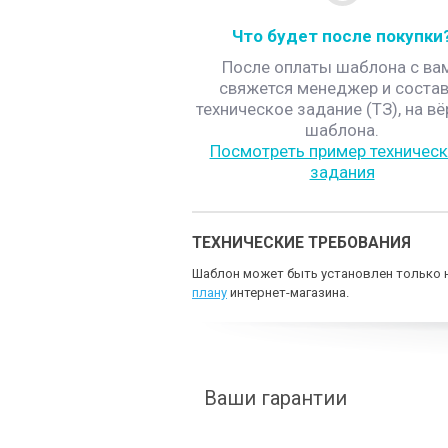
Что будет после покупки
После оплаты шаблона с ва
свяжется менеджер и состав
техническое задание (ТЗ), на вё
шаблона.
Посмотреть пример техническ
задания
ТЕХНИЧЕСКИЕ ТРЕБОВАНИЯ
Шаблон может быть установлен только н
плану
интернет-магазина.
Ваши гарантии