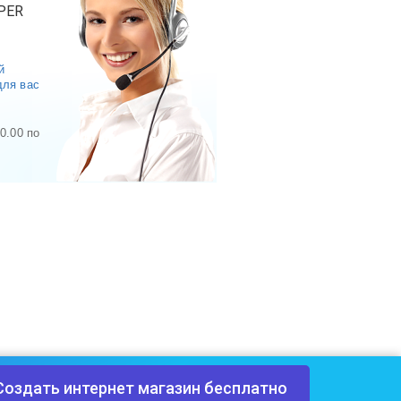
PER
й
для вас
0.00 по
Создать интернет магазин бесплатно