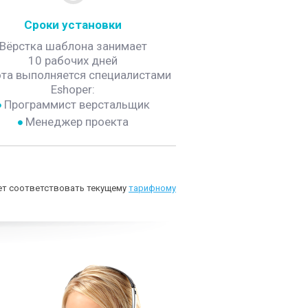
Сроки установки
Вёрстка шаблона занимает
10 рабочих дней
та выполняется специалистами
Eshoper:
Программист верстальщик
Менеджер проекта
дет соответствовать текущему
тарифному