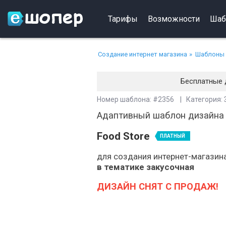
Тарифы
Возможности
Шаб
Создание интернет магазина
Шаблоны 
Бесплатные 
Номер шаблона: #2356 | Категория: 
Адаптивный шаблон дизайна
Food Store
ПЛАТНЫЙ
для создания интернет-магазин
в тематике закусочная
ДИЗАЙН СНЯТ С ПРОДАЖ!