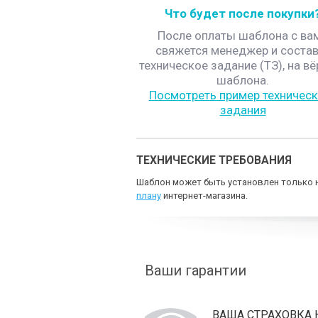
Что будет после покупки
После оплаты шаблона с ва
свяжется менеджер и состав
техническое задание (ТЗ), на вё
шаблона.
Посмотреть пример техническ
задания
ТЕХНИЧЕСКИЕ ТРЕБОВАНИЯ
Шаблон может быть установлен только н
плану
интернет-магазина.
Ваши гарантии
ВАША СТРАХОВКА 