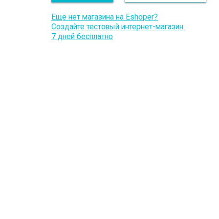
Ещё нет магазина на Eshoper?
Создайте тестовый интернет-магазин.
7 дней бесплатно