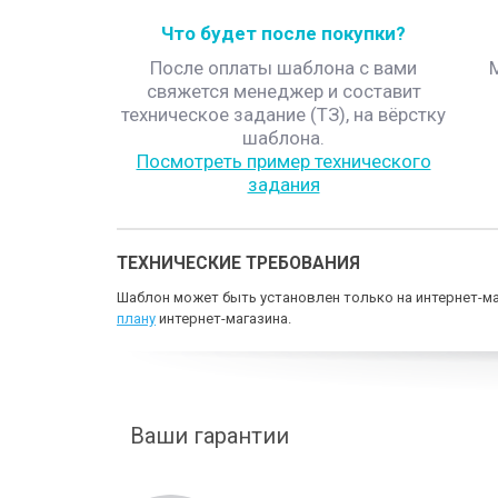
Что будет после покупки?
После оплаты шаблона с вами
свяжется менеджер и составит
техническое задание (ТЗ), на вёрстку
шаблона.
Посмотреть пример технического
задания
ТЕХНИЧЕСКИЕ ТРЕБОВАНИЯ
Шаблон может быть установлен только на интернет-ма
плану
интернет-магазина.
Ваши гарантии