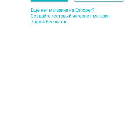
Ещё нет магазина на Eshoper?
Создайте тестовый интернет-магазин.
7 дней бесплатно