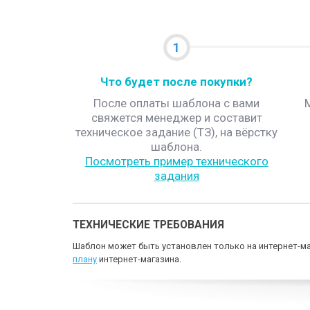
1
Что будет после покупки?
После оплаты шаблона с вами
свяжется менеджер и составит
техническое задание (ТЗ), на вёрстку
шаблона.
Посмотреть пример технического
задания
ТЕХНИЧЕСКИЕ ТРЕБОВАНИЯ
Шаблон может быть установлен только на интернет-ма
плану
интернет-магазина.