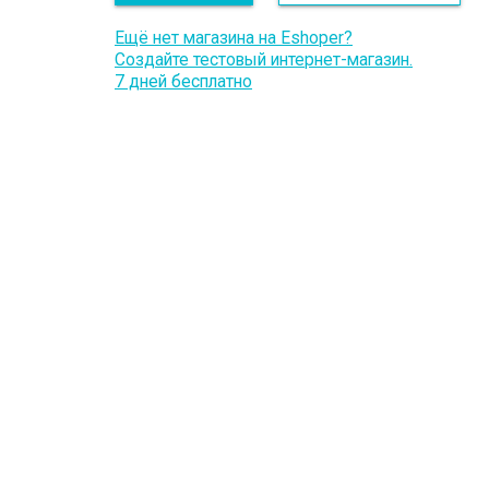
Ещё нет магазина на Eshoper?
Создайте тестовый интернет-магазин.
7 дней бесплатно