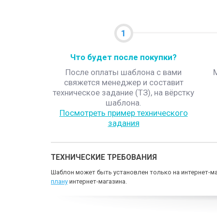
1
Что будет после покупки?
После оплаты шаблона с вами
свяжется менеджер и составит
техническое задание (ТЗ), на вёрстку
шаблона.
Посмотреть пример технического
задания
ТЕХНИЧЕСКИЕ ТРЕБОВАНИЯ
Шаблон может быть установлен только на интернет-ма
плану
интернет-магазина.