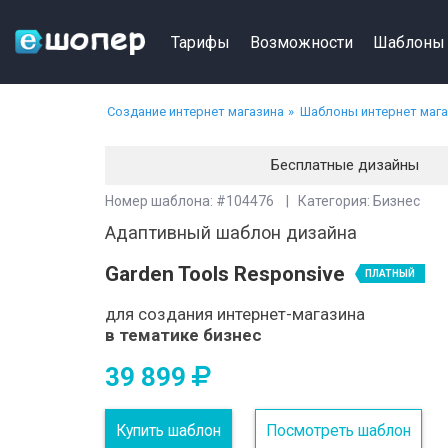
Тарифы
Возможности
Шаблоны
Создание интернет магазина
Шаблоны интернет маг
Бесплатные дизайны
Номер шаблона: #104476 | Категория: Бизнес
Адаптивный шаблон дизайна
Garden Tools Responsive
ПЛАТНЫЙ
для создания интернет-магазина
в тематике бизнес
39 899
Купить шаблон
Посмотреть шаблон