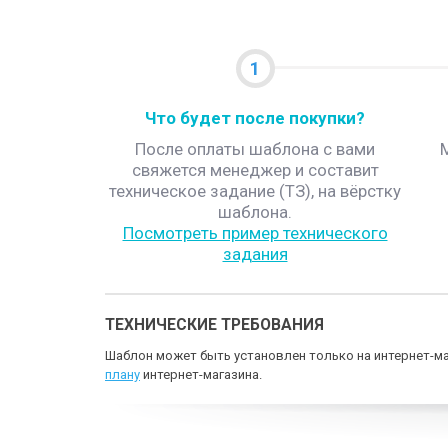
1
Что будет после покупки?
После оплаты шаблона с вами
свяжется менеджер и составит
техническое задание (ТЗ), на вёрстку
шаблона.
Посмотреть пример технического
задания
ТЕХНИЧЕСКИЕ ТРЕБОВАНИЯ
Шаблон может быть установлен только на интернет-ма
плану
интернет-магазина.