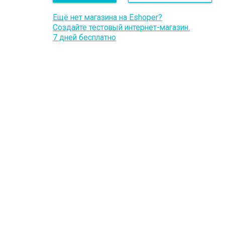
Ещё нет магазина на Eshoper?
Создайте тестовый интернет-магазин.
7 дней бесплатно