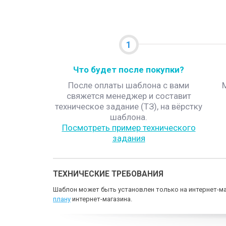
1
Что будет после покупки?
После оплаты шаблона с вами
свяжется менеджер и составит
техническое задание (ТЗ), на вёрстку
шаблона.
Посмотреть пример технического
задания
ТЕХНИЧЕСКИЕ ТРЕБОВАНИЯ
Шаблон может быть установлен только на интернет-ма
плану
интернет-магазина.