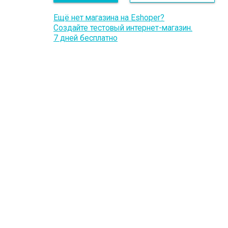
Ещё нет магазина на Eshoper?
Создайте тестовый интернет-магазин.
7 дней бесплатно