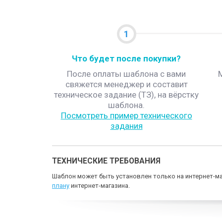
1
Что будет после покупки?
После оплаты шаблона с вами
свяжется менеджер и составит
техническое задание (ТЗ), на вёрстку
шаблона.
Посмотреть пример технического
задания
ТЕХНИЧЕСКИЕ ТРЕБОВАНИЯ
Шаблон может быть установлен только на интернет-ма
плану
интернет-магазина.