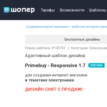
Тарифы
Возможности
Шаблоны
Создание интернет магазина
Шаблоны интернет маг
Бесплатные дизайны
Номер шаблона: #100747 | Категория: Электрони
Адаптивный шаблон дизайна
Primebuy - Responsive 1.7
ПЛАТНЫЙ
для создания интернет-магазина
в тематике электроника
ДИЗАЙН СНЯТ С ПРОДАЖ!