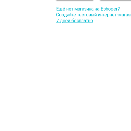
Ещё нет магазина на Eshoper?
Создайте тестовый интернет-магаз
7 дней бесплатно