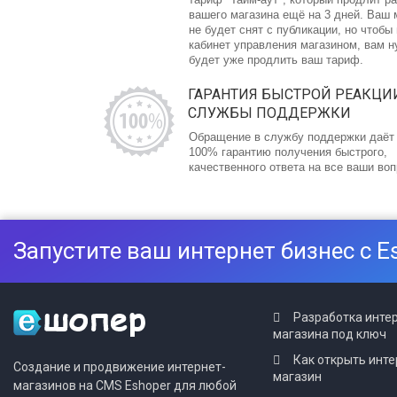
вашего магазина ещё на 3 дней. Ваш 
не будет снят с публикации, но чтобы
кабинет управления магазином, вам 
будет уже продлить ваш тариф.
ГАРАНТИЯ БЫСТРОЙ РЕАКЦИ
СЛУЖБЫ ПОДДЕРЖКИ
Обращение в службу поддержки даёт
100% гарантию получения быстрого,
качественного ответа на все ваши во
Запустите ваш интернет бизнес с E
Разработка инте
магазина под ключ
Как открыть инте
Создание и продвижение интернет-
магазин
магазинов на CMS Eshoper для любой