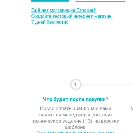
Ещё нет магазина на Eshoper?
Создайте тестовый интернет-магазин.
7 дней бесплатно
1
Что будет после покупки?
После оплаты шаблона с вами
свяжется менеджер и составит
техническое задание (ТЗ), на вёрстку
шаблона.