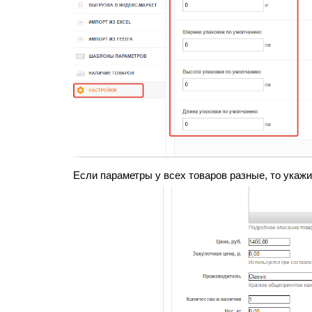
Если параметры у всех товаров разные, то укажи