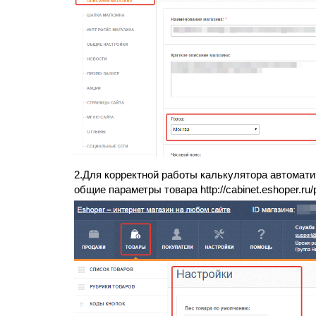
2.Для корректной работы калькулятора автомати
общие параметры товара http://cabinet.eshoper.ru
/