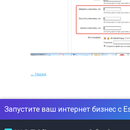
← Назад
Запустите ваш интернет бизнес с E