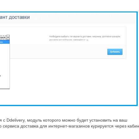
 с Ddelivery, модуль которого можно будет установить на ваш
 сервиса доставка для интернет-магазинов курируется через каби