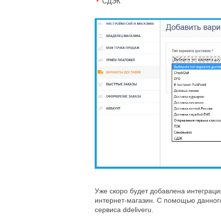
СДЭК
Уже скоро будет добавлена интеграция
интернет-магазин. С помощью данного
сервиса ddeliveru.