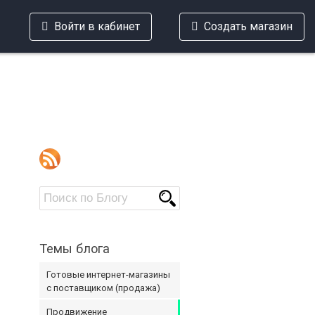
Войти в кабинет
Создать магазин
Темы блога
Готовые интернет-магазины
с поставщиком (продажа)
Продвижение