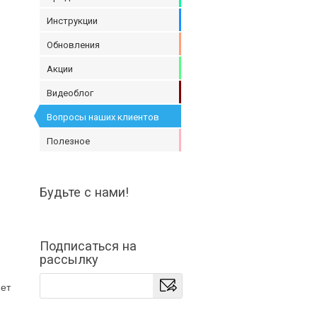
Инструкции
Обновления
Акции
Видеоблог
Вопросы наших клиентов
Полезное
Будьте с нами!
Подписаться на
рассылку
нет