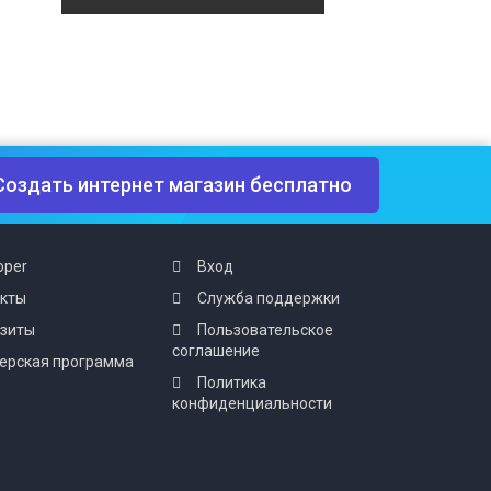
Создать интернет магазин бесплатно
oper
Вход
акты
Служба поддержки
изиты
Пользовательское
соглашение
ерская программа
Политика
конфиденциальности