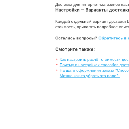
Доставка для интернет-магазинов нас
Настройки — Варианты доставк
Каждый отдельный вариант доставки В
стоимость, прилагать подробное опис
Остались вопросы?
Обратитесь в 
Смотрите также:
Как настроить расчёт стоимости дос
Почему в настройках способов доста
На шаге оформления заказа "Способ
Можно как-то убрать это поле?