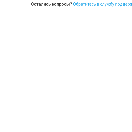
Остались вопросы?
Обратитесь в службу поддерж