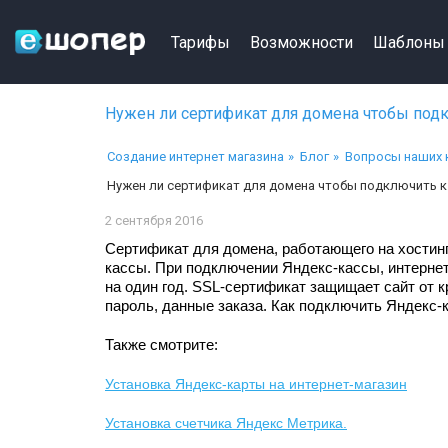
Тарифы
Возможности
Шаблоны
Нужен ли сертификат для домена чтобы подк
Создание интернет магазина
Блог
Вопросы наших 
Нужен ли сертификат для домена чтобы подключить к 
2 сентября 2016
Сертификат для домена, работающего на хостин
кассы. При подключении Яндекс-кассы, интернет
на один год. SSL-сертификат защищает сайт от 
пароль, данные заказа. Как подключить Яндекс-
Также смотрите:
Установка Яндекс-карты на интернет-магазин
Установка счетчика Яндекс Метрика.