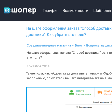
Тарифы
Возможности
Шаблоны
На шаге оформления заказа "Способ доставки
доставки". Как убрать это поле?
Создание интернет магазина
Блог
Вопросы наших 
На шаге оформления заказа "Способ доставки" есть по
это поле?
7 октября 2014
Такие поля, как «Адрес, куда доставить товар» и «Удо
заполнению, покупатели вашего интернет-магазина мог