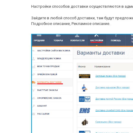
Настройки способов доставки осуществляются в адми
Зайдите в любой способ доставки, там будут предло
Подробное описание, Рекламное описание.