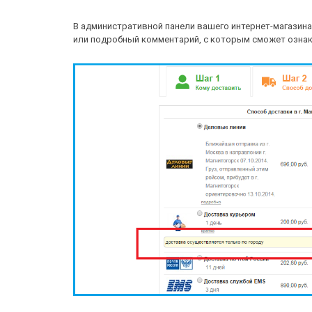
В административной панели вашего интернет-магазина
или подробный комментарий, с которым сможет ознак