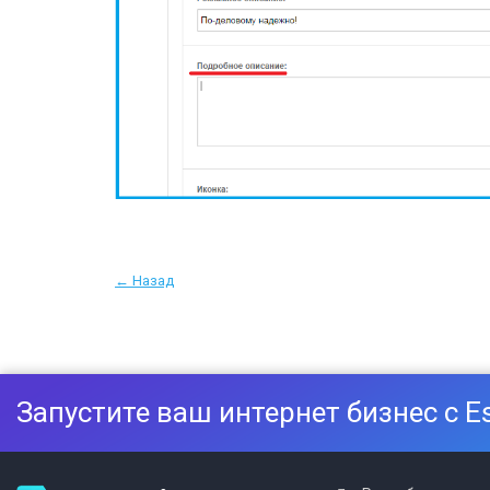
← Назад
Запустите ваш интернет бизнес с E