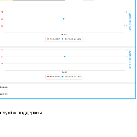
 службу поддержки
.