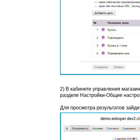
2) В кабинете управления магази
разделе Настройки-Общие настро
Для просмотра результатов зайди