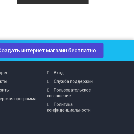
Создать интернет магазин бесплатно
oper
Вход
акты
Служба поддержки
изиты
Пользовательское
соглашение
ерская программа
Политика
конфиденциальности