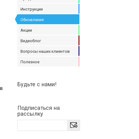
Инструкции
Обновления
Акции
Видеоблог
Вопросы наших клиентов
Полезное
Будьте с нами!
 в
Подписаться на
рассылку