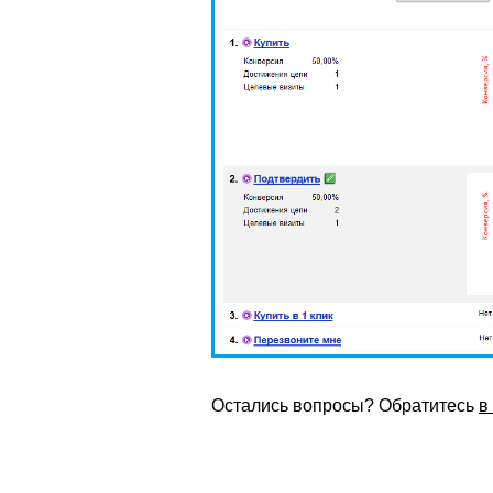
Остались вопросы? Обратитесь
в