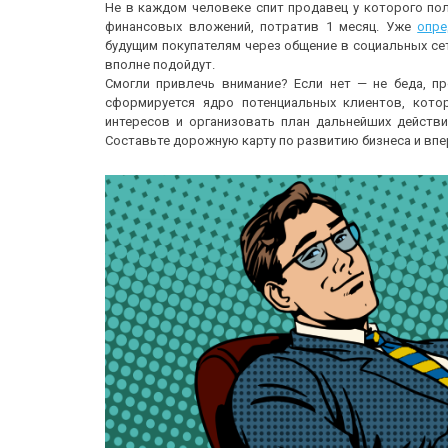
Не в каждом человеке спит продавец у которого пол
финансовых вложений, потратив 1 месяц. Уже
опре
будущим покупателям через общение в социальных сет
вполне подойдут.
Смогли привлечь внимание? Если нет — не беда, пр
сформируется ядро потенциальных клиентов, кото
интересов и организовать план дальнейших действ
Составьте дорожную карту по развитию бизнеса и впе