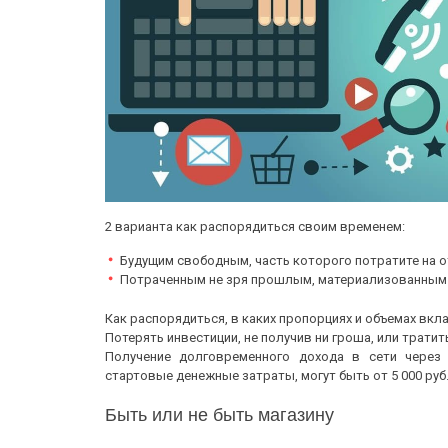
2 варианта как распорядиться своим временем:
Будущим свободным, часть которого потратите на о
Потраченным не зря прошлым, материализованным 
Как распорядиться, в каких пропорциях и объемах вкл
Потерять инвестиции, не получив ни гроша, или тратит
Получение долговременного дохода в сети через о
стартовые денежные затраты, могут быть от 5 000 руб
Быть или не быть магазину