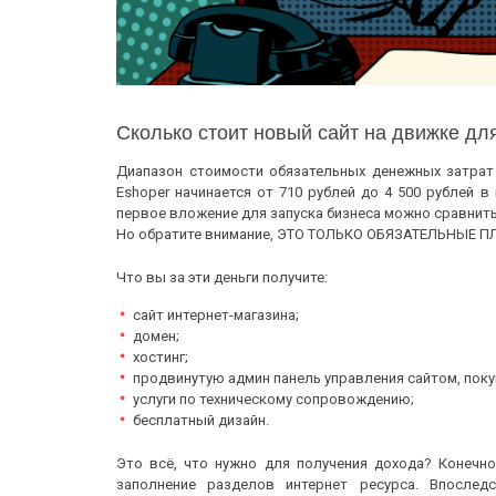
Сколько стоит новый сайт на движке для
Диапазон стоимости обязательных денежных затрат
Eshoper начинается от 710 рублей до 4 500 рублей в
первое вложение для запуска бизнеса можно сравнить
Но обратите внимание, ЭТО ТОЛЬКО ОБЯЗАТЕЛЬНЫЕ 
Что вы за эти деньги получите:
сайт интернет-магазина;
домен;
хостинг;
продвинутую админ панель управления сайтом, поку
услуги по техническому сопровождению;
бесплатный дизайн.
Это всё, что нужно для получения дохода? Конечно
заполнение разделов интернет ресурса. Впослед