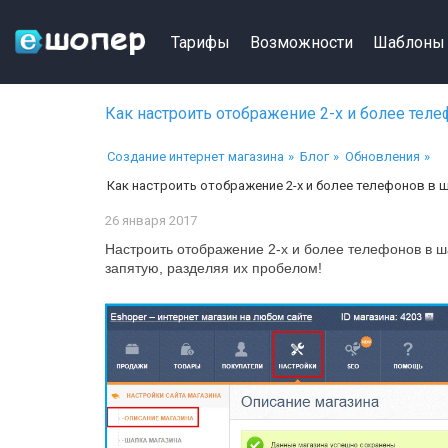
Тарифы
Возможности
Шаблоны
Как настроить отображение 2-х и более теле
Создание интернет магазина
Блог
Обновления
Как настроить отображение 2-х и более телефонов в 
26 января 2017
Настроить отображение 2-х и более телефонов в ш
запятую, разделяя их пробелом!