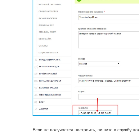
Если не получается настроить, пишите в службу п