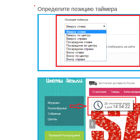
Определите позицию таймера