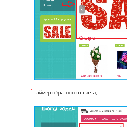
таймер обратного отсчета;