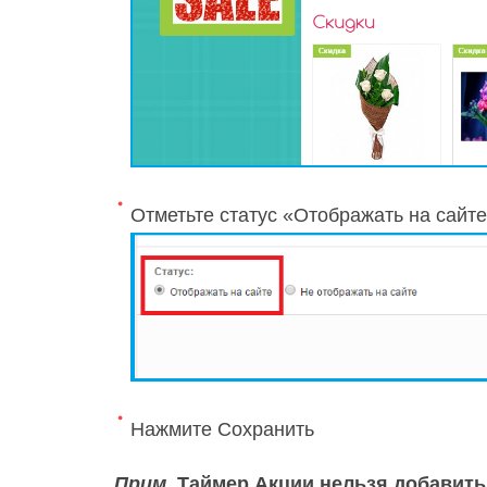
Отметьте статус «Отображать на сайт
Нажмите Сохранить
Прим.
Таймер Акции нельзя добавить