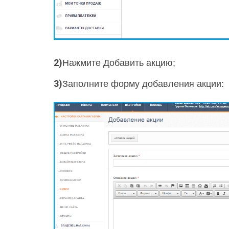
2)
Нажмите Добавить акцию;
3)
Заполните форму добавления акции: