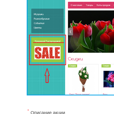
Описание акции