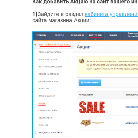
Как добавить Акцию на сайт вашего ин
1)
Зайдите в раздел
кабинета управлени
сайта маг