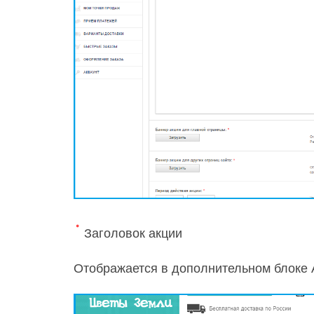
Заголовок акции
Отображается в дополнительном блоке 