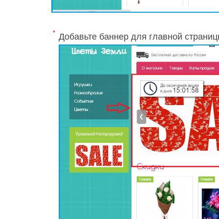
Добавьте баннер для главной страни