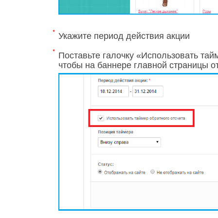
Укажите период действия акции
Поставьте галочку «Использовать тайм
чтобы на баннере главной страницы о