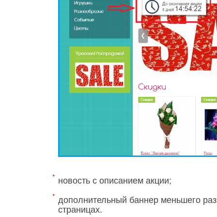
новость с описанием акции;
дополнительный баннер меньшего раз
страницах.