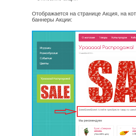
Отображается на странице Акция, на ко
баннеры Акции: