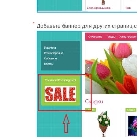
Добавьте баннер для других страниц 