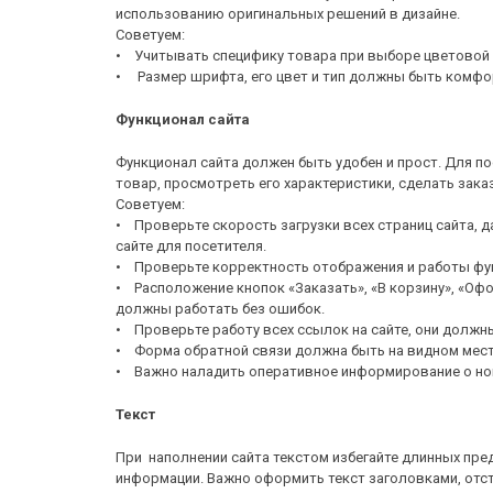
использованию оригинальных решений в дизайне.
Советуем:
• Учитывать специфику товара при выборе цветовой 
• Размер шрифта, его цвет и тип должны быть комфо
Функционал сайта
Функционал сайта должен быть удобен и прост. Для п
товар, просмотреть его характеристики, сделать зака
Советуем:
• Проверьте скорость загрузки всех страниц сайта, 
сайте для посетителя.
• Проверьте корректность отображения и работы фун
• Расположение кнопок «Заказать», «В корзину», «Офо
должны работать без ошибок.
• Проверьте работу всех ссылок на сайте, они должны
• Форма обратной связи должна быть на видном мест
• Важно наладить оперативное информирование о нов
Текст
При наполнении сайта текстом избегайте длинных пре
информации. Важно оформить текст заголовками, отс