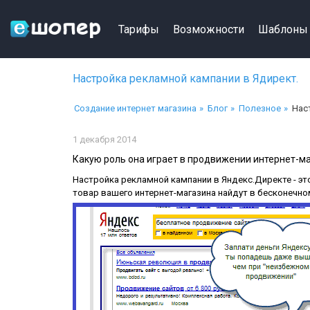
Тарифы
Возможности
Шаблоны
Настройка рекламной кампании в Ядирект.
Создание интернет магазина
Блог
Полезное
Нас
1 декабря 2014
Какую роль она играет в продвижении интернет-м
Настройка рекламной кампании в Яндекс.Директе -
эт
товар вашего интернет-магазина найдут в бесконечно